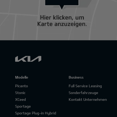
Modelle
Business
Picanto
Full Service Leasing
Stonic
Sonderfahrzeuge
XCeed
Kontakt Unternehmen
Sportage
Sportage Plug-in Hybrid