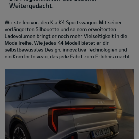
Weitergedacht.
Wir stellen vor: den Kia K4 Sportswagon. Mit seiner
verlängerten Silhouette und seinem erweiterten
Ladevolumen bringt er noch mehr Vielseitigkeit in die
Modellreihe. Wie jedes K4 Modell bietet er dir
selbstbewusstes Design, innovative Technologien und
ein Komfortniveau, das jede Fahrt zum Erlebnis macht.