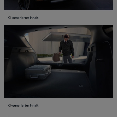
KI-generierter Inhalt.
KI-generierter Inhalt.