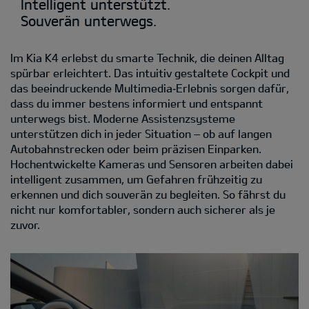
Intelligent unterstützt.
Souverän unterwegs.
Im Kia K4 erlebst du smarte Technik, die deinen Alltag
spürbar erleichtert. Das intuitiv gestaltete Cockpit und
das beeindruckende Multimedia‑Erlebnis sorgen dafür,
dass du immer bestens informiert und entspannt
unterwegs bist. Moderne Assistenzsysteme
unterstützen dich in jeder Situation – ob auf langen
Autobahnstrecken oder beim präzisen Einparken.
Hochentwickelte Kameras und Sensoren arbeiten dabei
intelligent zusammen, um Gefahren frühzeitig zu
erkennen und dich souverän zu begleiten. So fährst du
nicht nur komfortabler, sondern auch sicherer als je
zuvor.