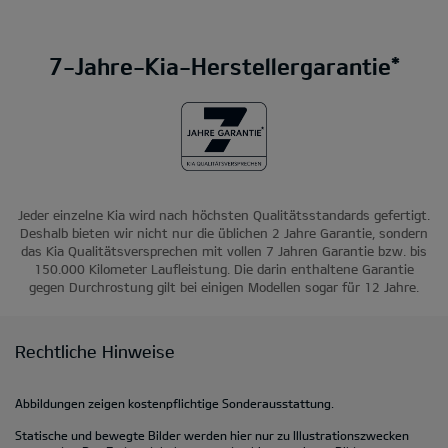
7-Jahre-Kia-Herstellergarantie*
Jeder einzelne Kia wird nach höchsten Qualitätsstandards gefertigt.
Deshalb bieten wir nicht nur die üblichen 2 Jahre Garantie, sondern
das Kia Qualitätsversprechen mit vollen 7 Jahren Garantie bzw. bis
150.000 Kilometer Laufleistung. Die darin enthaltene Garantie
gegen Durchrostung gilt bei einigen Modellen sogar für 12 Jahre.
Rechtliche Hinweise
Abbildungen zeigen kostenpflichtige Sonderausstattung.
Statische und bewegte Bilder werden hier nur zu Illustrationszwecken