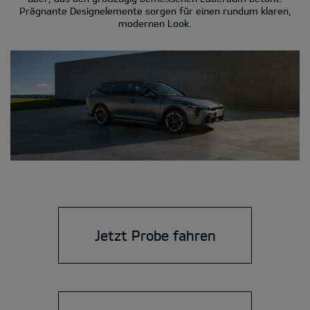
Prägnante Designelemente sorgen für einen rundum klaren,
modernen Look.
Jetzt Probe fahren