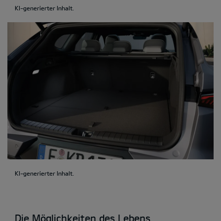
KI-generierter Inhalt.
KI-generierter Inhalt.
Die Möglichkeiten des Lebens.