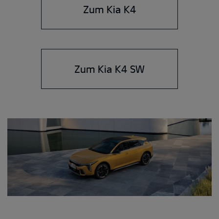
Zum Kia K4
Zum Kia K4 SW