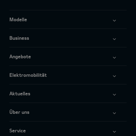
Modelle
Business
Angebote
Elektromobilität
Aktuelles
Über uns
Service