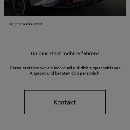
KI-generierter Inhalt.
Du möchtest mehr erfahren?
Gerne erstellen wir ein individuell auf dich zugeschnittenes
Angebot und beraten dich persönlich.
Kontakt