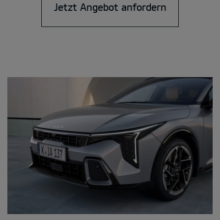
Jetzt Angebot anfordern