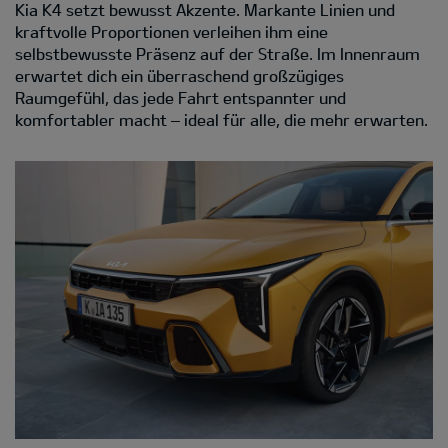
Kia K4 setzt bewusst Akzente. Markante Linien und
kraftvolle Proportionen verleihen ihm eine
selbstbewusste Präsenz auf der Straße. Im Innenraum
erwartet dich ein überraschend großzügiges
Raumgefühl, das jede Fahrt entspannter und
komfortabler macht – ideal für alle, die mehr erwarten.