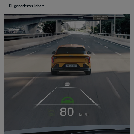
KI-generierter Inhalt.