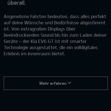
überall.
Angenehme Fahrten bedeuten, dass alles perfekt
auf deine Wünsche und Bedürfnisse abgestimmt
ist. Von extragroßen Displays über
beeindruckenden Sound bis hin zum Laden deiner
Geräte – der Kia EV6 GT ist mit smarter
Technologie ausgestattet, die ein volldigitales
Erlebnis im Innenraum bietet.
Mehr erfahren