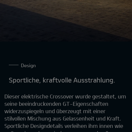
Design
Sportliche, kraftvolle Ausstrahlung.
Dieser elektrische Crossover wurde gestaltet, um
seine beeindruckenden GT-Eigenschaften
widerzuspiegeln und überzeugt mit einer
stilvollen Mischung aus Gelassenheit und Kraft.
Sportliche Designdetails verleihen ihm innen wie