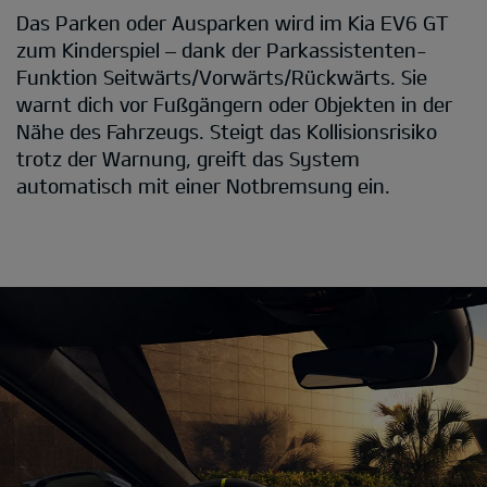
Das Parken oder Ausparken wird im Kia EV6 GT
zum Kinderspiel – dank der Parkassistenten-
Funktion Seitwärts/Vorwärts/Rückwärts. Sie
warnt dich vor Fußgängern oder Objekten in der
Nähe des Fahrzeugs. Steigt das Kollisionsrisiko
trotz der Warnung, greift das System
automatisch mit einer Notbremsung ein.