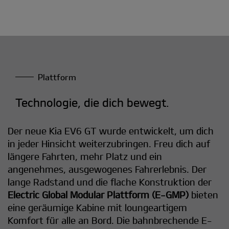
Plattform
Technologie, die dich bewegt.
Der neue Kia EV6 GT wurde entwickelt, um dich
in jeder Hinsicht weiterzubringen. Freu dich auf
längere Fahrten, mehr Platz und ein
angenehmes, ausgewogenes Fahrerlebnis. Der
lange Radstand und die flache Konstruktion der
Electric Global Modular Plattform (E-GMP)
bieten
eine geräumige Kabine mit loungeartigem
Komfort für alle an Bord. Die bahnbrechende E-