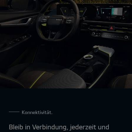
Konnektivität.
Bleib in Verbindung, jederzeit und