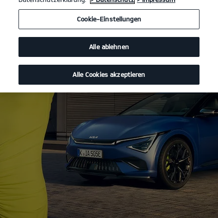
Cookie-Einstellungen
Alle ablehnen
Alle Cookies akzeptieren