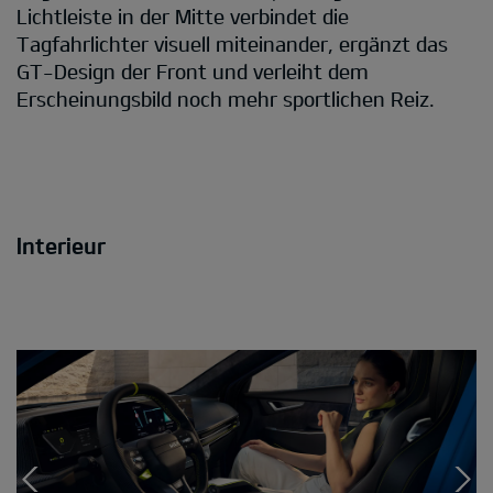
Lichtleiste in der Mitte verbindet die
Tagfahrlichter visuell miteinander, ergänzt das
GT-Design der Front und verleiht dem
Erscheinungsbild noch mehr sportlichen Reiz.
Interieur