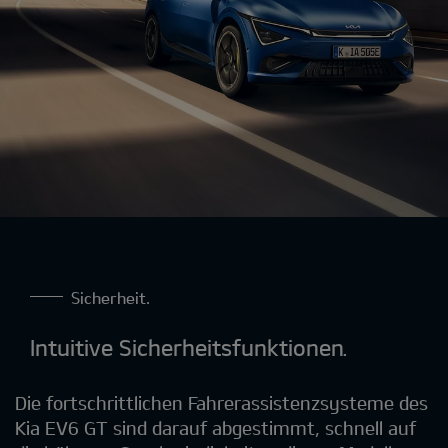
Sicherheit.
Intuitive Sicherheitsfunktionen.
Die fortschrittlichen Fahrerassistenzsysteme des
Kia EV6 GT sind darauf abgestimmt, schnell auf