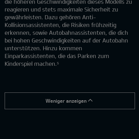
die höheren Geschwindigkeiten dieses Modells zu
reagieren und stets maximale Sicherheit zu
gewährleisten. Dazu gehören Anti-
Kollisionsassistenten, die Risiken frühzeitig
erkennen, sowie Autobahnassistenten, die dich
bei hohen Geschwindigkeiten auf der Autobahn
unterstützen. Hinzu kommen
Einparkassistenten, die das Parken zum
Kinderspiel machen.⁵
Weniger anzeigen