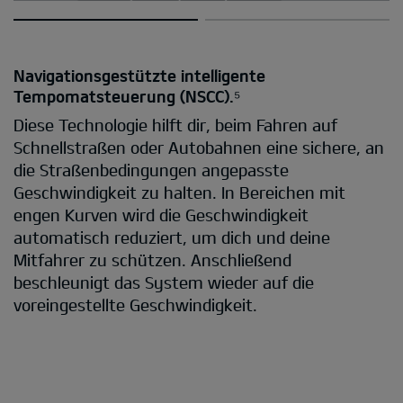
Navigationsgestützte intelligente
Tempomatsteuerung (NSCC).⁵
Diese Technologie hilft dir, beim Fahren auf
Schnellstraßen oder Autobahnen eine sichere, an
die Straßenbedingungen angepasste
Geschwindigkeit zu halten. In Bereichen mit
engen Kurven wird die Geschwindigkeit
automatisch reduziert, um dich und deine
Mitfahrer zu schützen. Anschließend
beschleunigt das System wieder auf die
voreingestellte Geschwindigkeit.