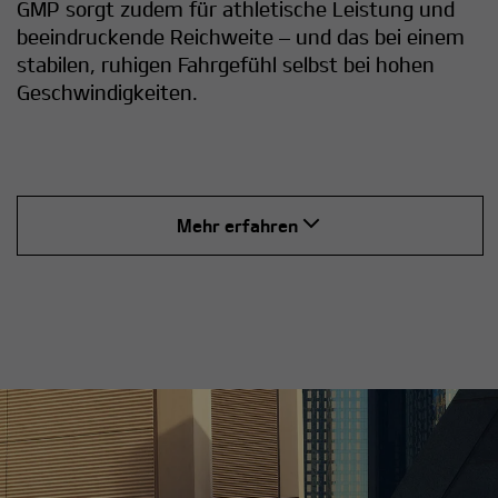
GMP sorgt zudem für athletische Leistung und
beeindruckende Reichweite – und das bei einem
stabilen, ruhigen Fahrgefühl selbst bei hohen
Geschwindigkeiten.
Mehr erfahren