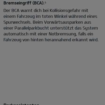
Bremseingriff (BCA).⁵
Der BCA warnt dich bei Kollisionsgefahr mit
einem Fahrzeug im toten Winkel während eines
Spurwechsels. Beim Vorwärtsausparken aus
einer Parallelparkbucht unterstützt das System
automatisch mit einer Notbremsung, falls ein
Fahrzeug von hinten herannahend erkannt wird.