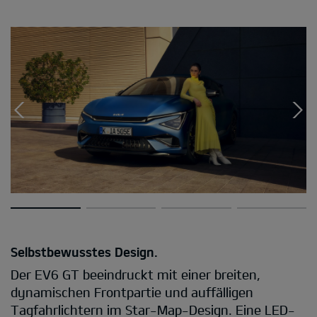
Selbstbewusstes Design.
Der EV6 GT beeindruckt mit einer breiten,
dynamischen Frontpartie und auffälligen
Tagfahrlichtern im Star-Map-Design. Eine LED-