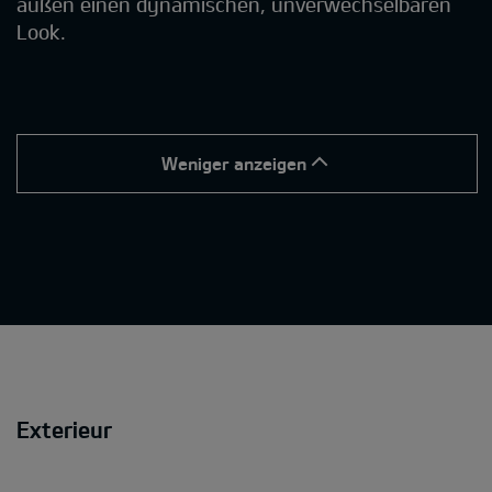
außen einen dynamischen, unverwechselbaren
Look.
Weniger anzeigen
Exterieur