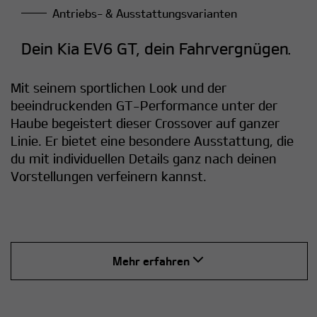
Antriebs- & Ausstattungsvarianten
Dein Kia EV6 GT, dein Fahrvergnügen.
Mit seinem sportlichen Look und der
beeindruckenden GT-Performance unter der
Haube begeistert dieser Crossover auf ganzer
Linie. Er bietet eine besondere Ausstattung, die
du mit individuellen Details ganz nach deinen
Vorstellungen verfeinern kannst.
Mehr erfahren