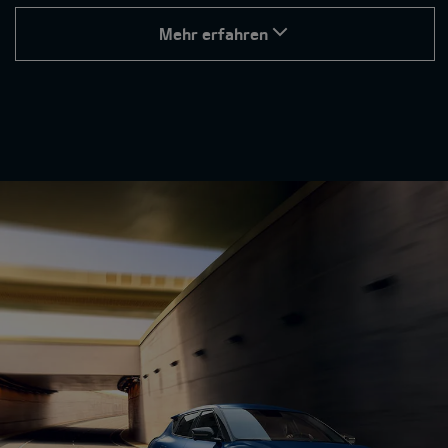
Mehr erfahren