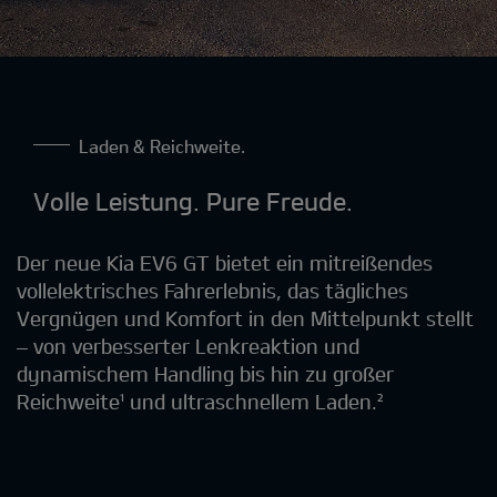
Laden & Reichweite.
Volle Leistung. Pure Freude.
Der neue Kia EV6 GT bietet ein mitreißendes
vollelektrisches Fahrerlebnis, das tägliches
Vergnügen und Komfort in den Mittelpunkt stellt
– von verbesserter Lenkreaktion und
dynamischem Handling bis hin zu großer
Reichweite¹ und ultraschnellem Laden.²