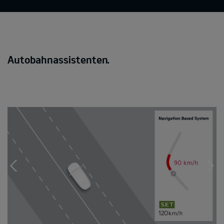
Autobahnassistenten.