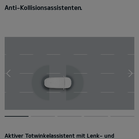
Anti-Kollisionsassistenten.
Aktiver Totwinkelassistent mit Lenk- und