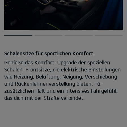
Schalensitze für sportlichen Komfort.
Genieße das Komfort-Upgrade der speziellen
Schalen-Frontsitze, die elektrische Einstellungen
wie Heizung, Belüftung, Neigung, Verschiebung
und Rückenlehnenverstellung bieten. Für
zusätzlichen Halt und ein intensives Fahrgefühl,
das dich mit der Straße verbindet.