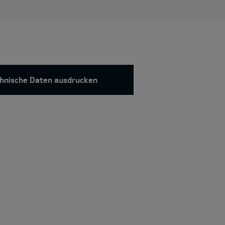
hnische Daten ausdrucken