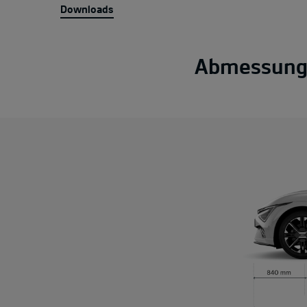
Downloads
Abmessung