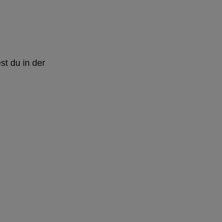
st du in der