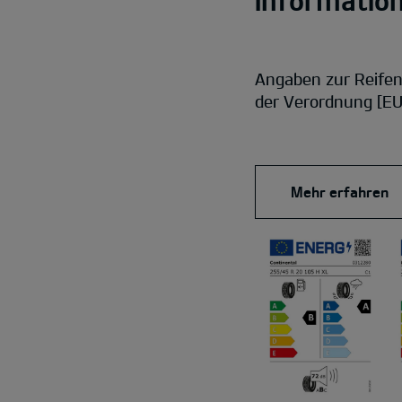
Informatio
Angaben zur Reife
der Verordnung [EU
Mehr erfahren