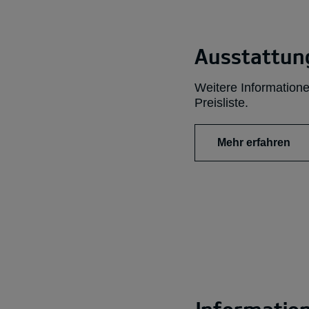
Ausstattung
Weitere Informatione
Preisliste.
Mehr erfahren