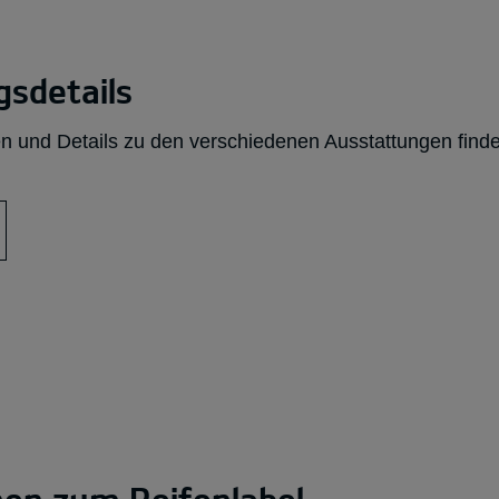
sdetails
n und Details zu den verschiedenen Ausstattungen finde