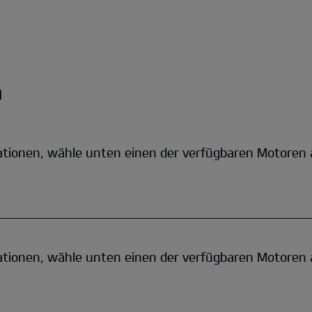
n
ationen, wähle unten einen der verfügbaren Motoren 
ationen, wähle unten einen der verfügbaren Motoren 