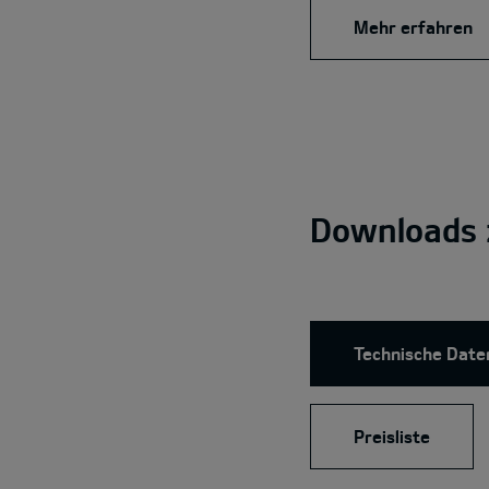
Mehr erfahren
Downloads 
Technische Date
Preisliste