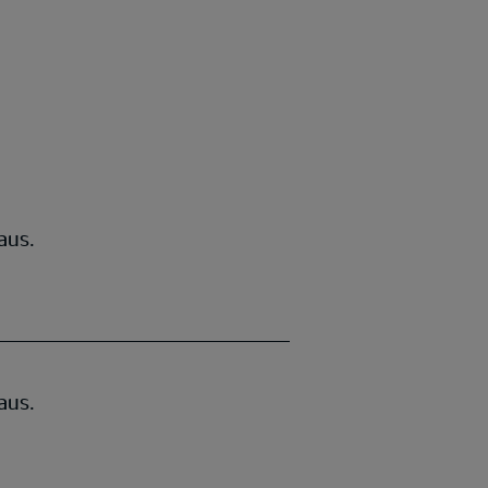
aus.
aus.