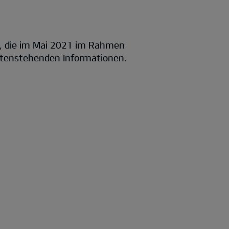
, die im Mai 2021 im Rahmen
untenstehenden Informationen.