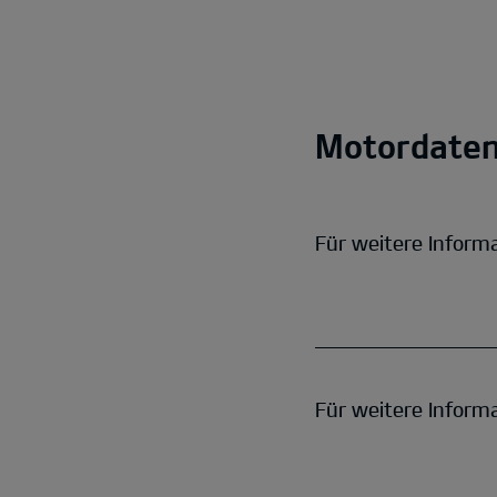
Motordate
Für weitere Inform
Für weitere Inform