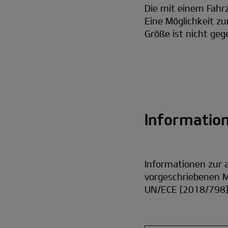
Die mit einem Fahr
Eine Möglichkeit z
Größe ist nicht geg
Informatio
Informationen zur
vorgeschriebenen M
UN/ECE [2018/798] 