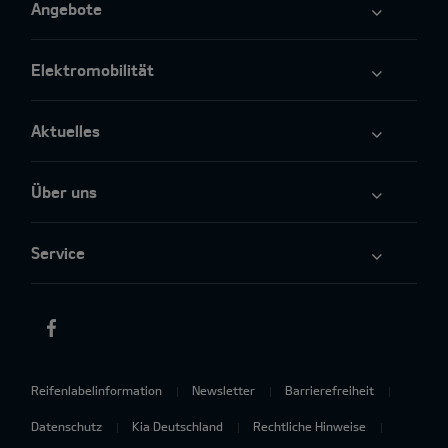
Angebote
Elektromobilität
Aktuelles
Über uns
Service
Reifenlabelinformation
Newsletter
Barrierefreiheit
Datenschutz
Kia Deutschland
Rechtliche Hinweise